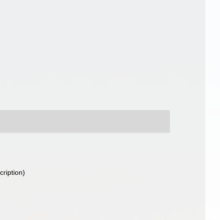
cription)