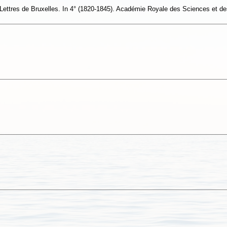
ttres de Bruxelles. In 4° (1820-1845). Académie Royale des Sciences et des