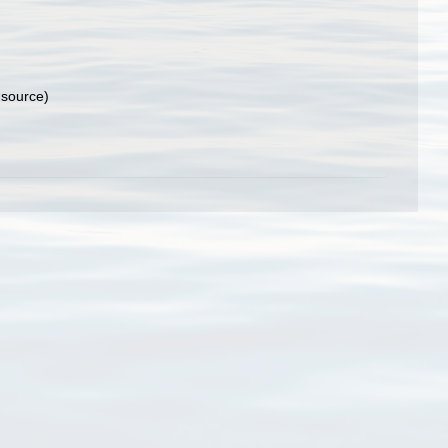
source)