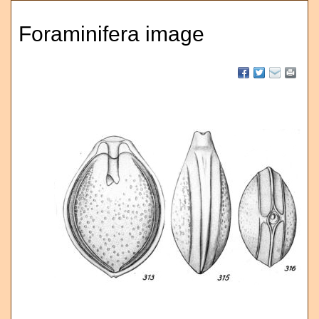
Foraminifera image