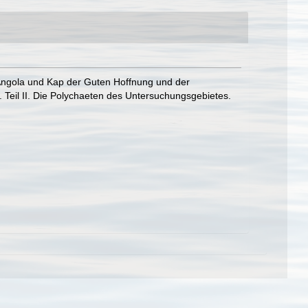
 Angola und Kap der Guten Hoffnung und der
Teil II. Die Polychaeten des Untersuchungsgebietes.