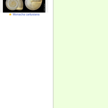
Monacha cartusiana