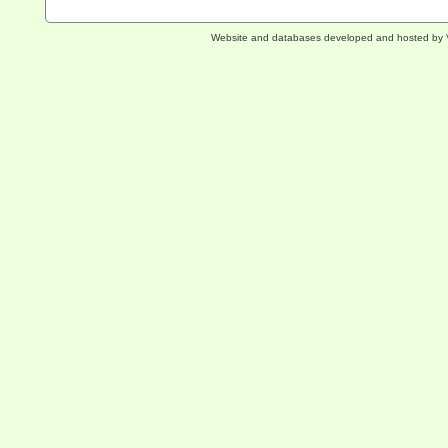
Website and databases developed and hosted by