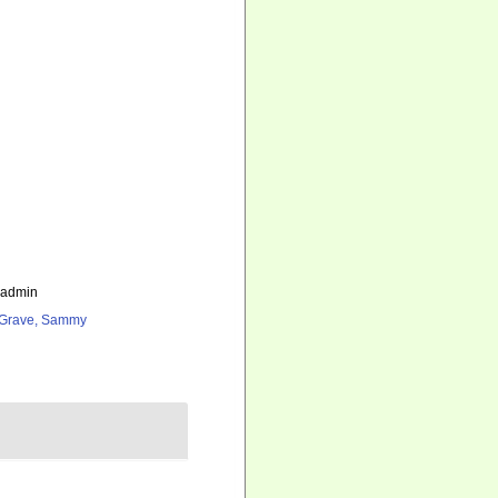
_admin
Grave, Sammy