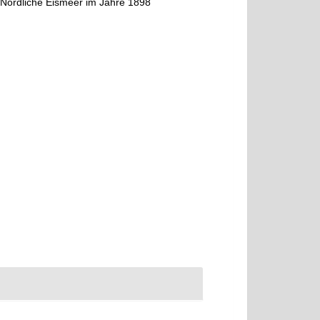
 Nördliche Eismeer im Jahre 1898