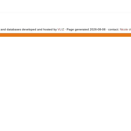
 and databases developed and hosted by
VLIZ
· Page generated 2026-08-08 · contact:
Nicole 