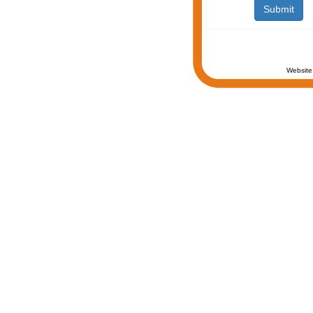
Website