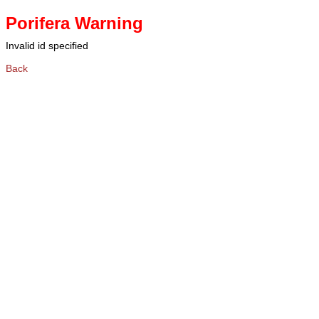
Porifera Warning
Invalid id specified
Back