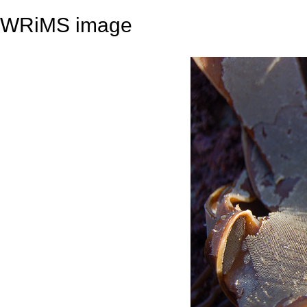
WRiMS image