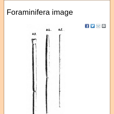
Foraminifera image