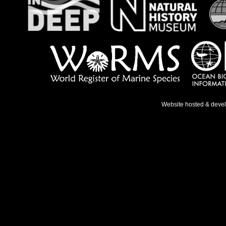
Website hosted & deve