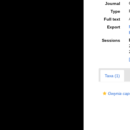
Journal
Type
Full text
Export
Sessions
Taxa (1)
Gwynia cap