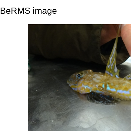
BeRMS image