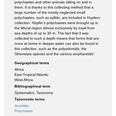
polychaetes and other animals sitting on and in
them. It is thanks to this collecting method that a
large number of the mostly neglected small
polychaetes, such as syllids, are included in Hupfers
collection. Hupfer's polychaetes were brought up in
the littoral region almost exclusively by trawl from
sea depths of up to 30 m. The fact that it was
collected to such a depth means that forms that are
more at home in deeper water can also be found in
this collection, such as the polyodontids, the
Sthenelais-species and the various ampharetids"
Geographical terms
Africa
East Tropical Atlantic
West Africa
Bibliographical term
Systematics, Taxonomy
Taxonomic terms
Annelida
Polychaeta