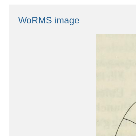
WoRMS image