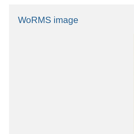
WoRMS image