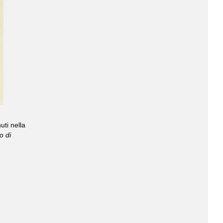
uti nella
o di