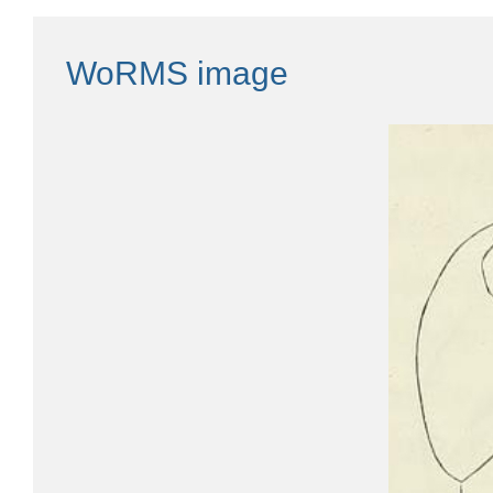
WoRMS image