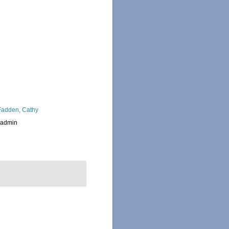
adden, Cathy
_admin