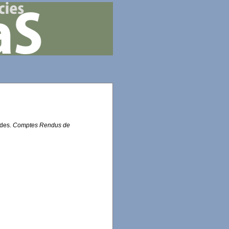
ides.
Comptes Rendus de