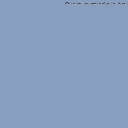
Website and databases developed and hosted