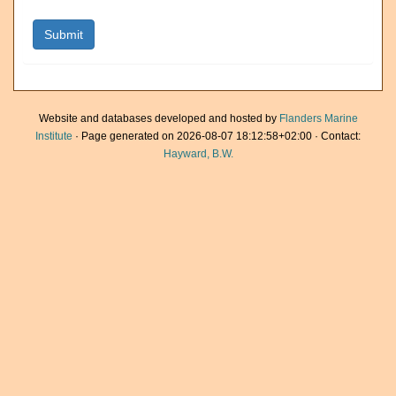
Website and databases developed and hosted by
Flanders Marine
Institute
· Page generated on 2026-08-07 18:12:58+02:00 · Contact:
Hayward, B.W.